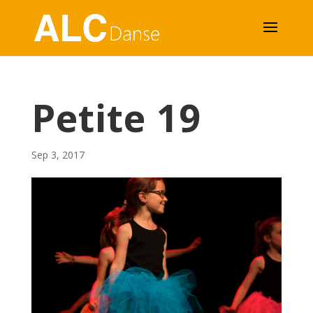
Petite 19
Sep 3, 2017