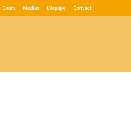
Cours
Medias
L’équipe
Contact