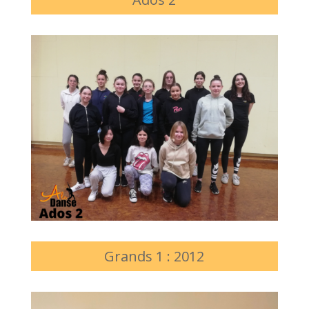
Grands 1 : 2012