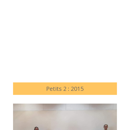
Petits 2 : 2015