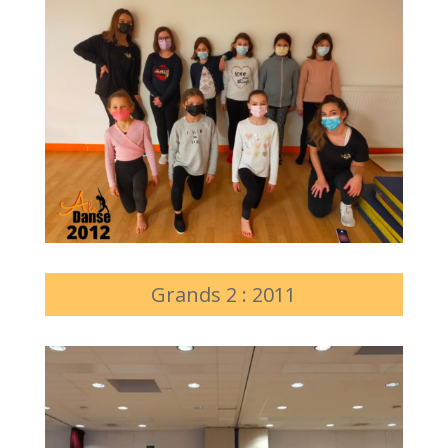
Grands 2 : 2011