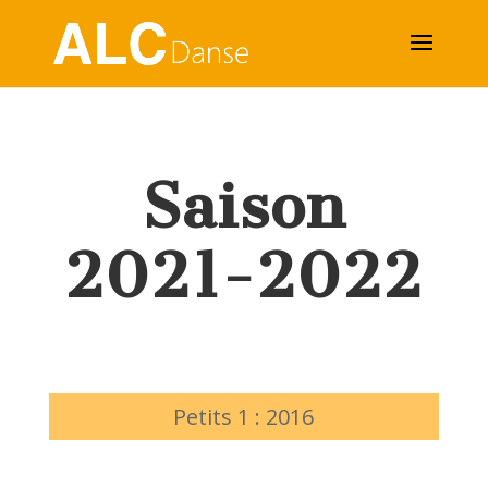
Saison
2021-2022
Petits 1 : 2016