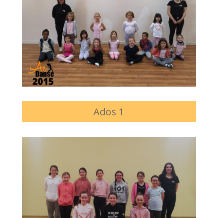
Ados 1