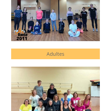
Adultes