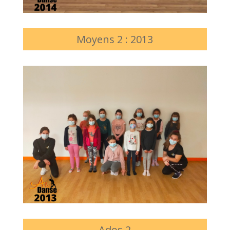
Moyens 2 : 2013
Ados 2