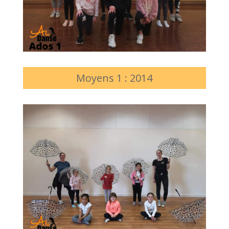
Moyens 1 : 2014